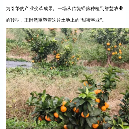
为引擎的产业变革成果。一场从传统经验种植到智慧农业
的转型，正悄然重塑着这片土地上的“甜蜜事业”。