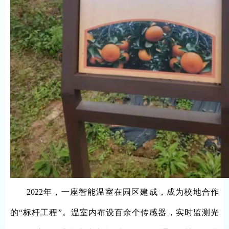
2022年，一座智能温室在园区建成，成为校地合作
的“标杆工程”。温室内布设百余个传感器，实时监测光