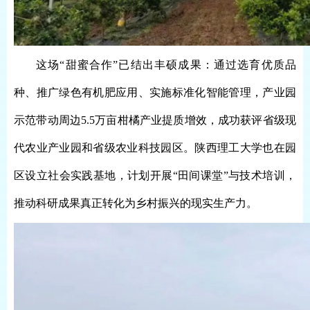
这场
“甜蜜合作”已结出丰硕成果：通过选育优质品
种、推广绿色有机肥应用、实施标准化智能管理，产业园
示范带动周边5.5万亩柑橘产业提质增效，成功获评省级现
代农业产业园和省级农业科技园区。陕西理工大学也在园
区设立社会实践基地，计划开展“田间课堂”与技术培训，
推动科研成果真正转化为乡村振兴的现实生产力。