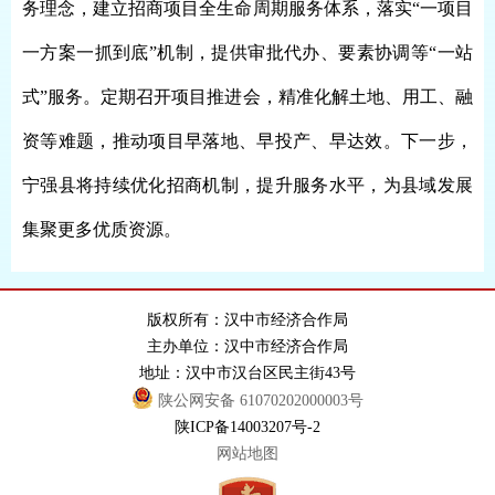
务理念，建立招商项目全生命周期服务体系，落实“一项目
一方案一抓到底”机制，提供审批代办、要素协调等“一站
式”服务。定期召开项目推进会，精准化解土地、用工、融
资等难题，推动项目早落地、早投产、早达效。下一步，
宁强县将持续优化招商机制，提升服务水平，为县域发展
集聚更多优质资源。
版权所有：汉中市经济合作局
主办单位：汉中市经济合作局
地址：汉中市汉台区民主街43号
陕公网安备 61070202000003号
陕ICP备14003207号-2
网站地图