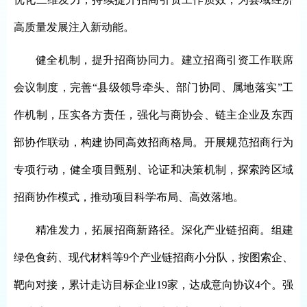
高质量发展注入新动能。
健全机制，提升招商协同力。
建立招商引资工作联席
会议制度，完善“县级领导牵头、部门协同、属地落实”工
作机制，压实各方责任，强化与商协会、链主企业及东西
部协作联动，构建协同高效招商格局。开展规范招商行为
专项行动，健全项目甄别、论证和决策机制，探索跨区域
招商协作模式，推动项目科学布局、高效落地。
精准发力，拓展招商新路径。
深化产业链招商
。
组建
绿色食药、现代材料等9个产业链招商小分队，按图索企、
靶向对接，累计走访目标企业19家，达成意向协议4个。
强