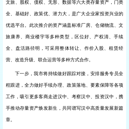
文旅、股权、债权、无形、数据等六大类存量资产，门类
全、基础好、政策优、潜力大，是广大企业家投资兴业的
优选平台。此次推介的资产涵盖标准厂房、仓储物流、文
旅康养、商业楼宇等多种类型，区位好、产权清、手续
全、盘活路径明，可采用整体转让、作价入股、租赁经
营、改造升级、联合运营等多种方式合作。
下一步，我市将持续做好跟踪对接，安排服务专员全
程跟进，全力做好手续办理、政策落地、要素保障等各项
工作，吸引更多客商走进汉中、考察汉中、投资汉中，携
手推动存量资产焕发新生，共同谱写汉中高质量发展新篇
章。