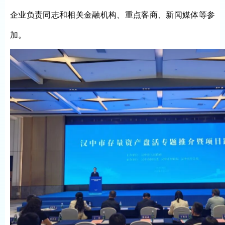
企业负责同志和相关金融机构、重点客商、新闻媒体等参
加。