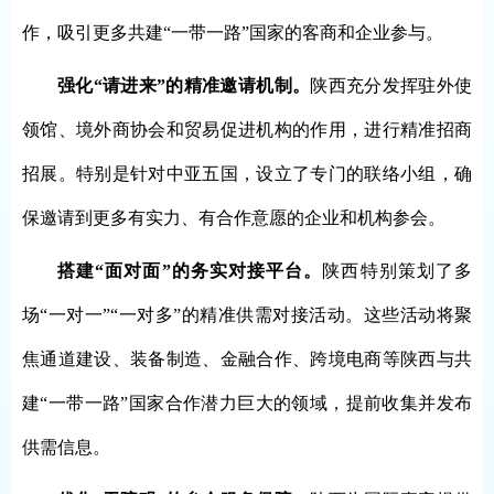
作，吸引更多共建“一带一路”国家的客商和企业参与。
强化“请进来”的精准邀请机制。
陕西充分发挥驻外使
领馆、境外商协会和贸易促进机构的作用，进行精准招商
招展。特别是针对中亚五国，设立了专门的联络小组，确
保邀请到更多有实力、有合作意愿的企业和机构参会。
搭建“面对面”的务实对接平台。
陕西特别策划了多
场“一对一”“一对多”的精准供需对接活动。这些活动将聚
焦通道建设、装备制造、金融合作、跨境电商等陕西与共
建“一带一路”国家合作潜力巨大的领域，提前收集并发布
供需信息。