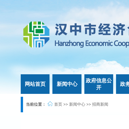
政府信息公
网站首页
新闻中心
政
开
当前位置：
首页
>>
新闻中心
>>
招商新闻