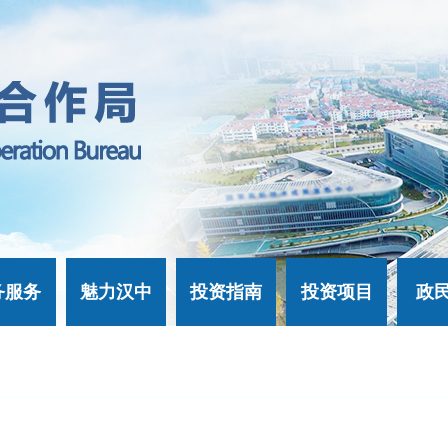
务服务
魅力汉中
投资指南
投资项目
政