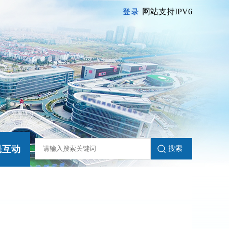
网站支持IPV6
登录
民互动