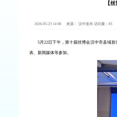
【丝
2026-05-23 14:08
来源：
汉中发布
访问量：
85
5月22日下午，第十届丝博会汉中市县域
表、新闻媒体等参加。