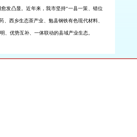
擎作用愈发凸显。近年来，我市坚持“一县一策、错位
药、西乡生态茶产业、勉县钢铁有色现代材料、
明、优势互补、一体联动的县域产业生态。