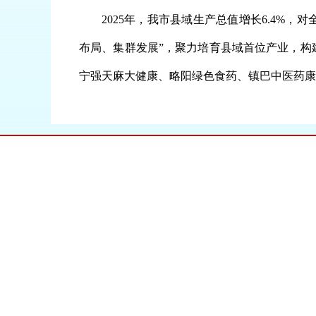
2025年，我市县域生产总值增长6.4%，
布局、集群发展”，聚力培育县域首位产业，构
宁强天麻大健康、略阳绿色食药、镇巴中医药康