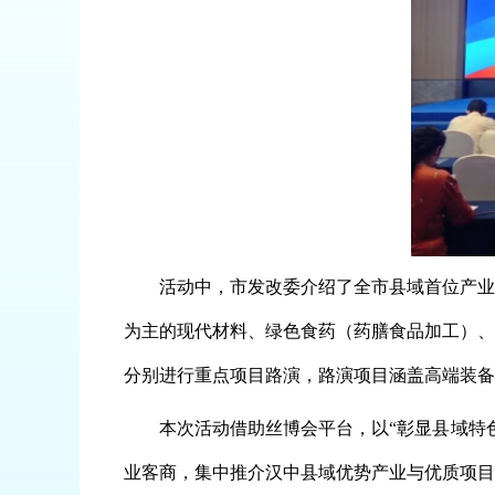
活动中，市发改委介绍了全市县域首位产业
为主的现代材料、绿色食药（药膳食品加工）、
分别进行重点项目路演，路演项目涵盖高端装备
本次活动借助丝博会平台，以
“彰显县域特
业客商，集中推介汉中县域优势产业与优质项目