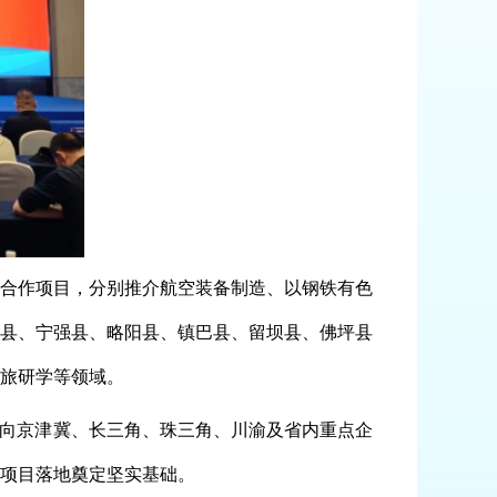
合作项目，分别推介航空装备制造、以钢铁有色
县、宁强县、略阳县、镇巴县、留坝县、佛坪县
旅研学等领域。
面向京津冀、长三角、珠三角、川渝及省内重点企
项目落地奠定坚实基础。