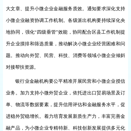
大文章、提升小微企业金融服务质效。通知要求深化支持
小微企业融资协调工作机制。各级派出机构要持续深化央
地协同，强化“四级垂管”效能，协同配合区县工作机制提
升企业摸排和筛选质量，推动解决小微企业经营困难和问
题。推动向外贸、民营、科技、消费等领域小微企业倾斜
对接帮扶资源。
银行业金融机构要公平精准开展民营和小微企业授信
业务。加力支持小微外贸企业，依托进出口贸易场景及订
单、物流等数据要素，提升信用评估和金融服务水平，促
进稳外贸稳增长。着力培育发展新质生产力，丰富完善金
融产品，为小微企业专精特新、科技创新发展提供多元化