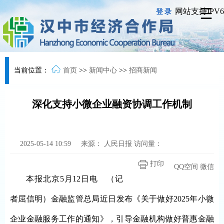
网站支持IPV6
登录
当前位置：
首页
>>
新闻中心
>>
招商新闻
深化支持小微企业融资协调工作机制
2025-05-14 10:59
来源：
人民日报
访问量：
打印
QQ空间
微信
本报北京5月12日电 （记
者屈信明）金融监管总局近日发布《关于做好2025年小微
企业金融服务工作的通知》，引导金融机构做好普惠金融