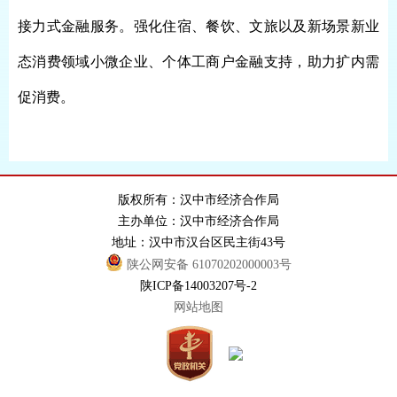
接力式金融服务。强化住宿、餐饮、文旅以及新场景新业
态消费领域小微企业、个体工商户金融支持，助力扩内需
促消费。
版权所有：汉中市经济合作局
主办单位：汉中市经济合作局
地址：汉中市汉台区民主街43号
陕公网安备 61070202000003号
陕ICP备14003207号-2
网站地图