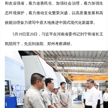
和农业强省，着力改善民生、加强社会治理，着力加强生
态环境保护，着力推动文化繁荣兴盛，以高质量发展和高
效能治理奋力谱写中原大地推进中国式现代化新篇章。
5月19日至20日，习近平在河南省委书记刘宁和省长王
凯陪同下，先后到洛阳、郑州考察调研。