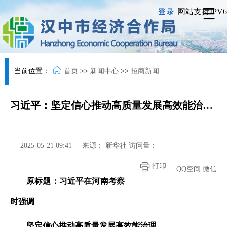
网站支持IPV6
登录
当前位置：
首页
>>
新闻中心
>>
招商新闻
习近平：坚定信心推动高质量发展高效能治理 奋力谱写中原大地推进中国式现代化新篇章
2025-05-21 09:41
来源：
新华社
访问量：
打印
QQ空间
微信
原标题：习近平在河南考察
时强调
坚定信心推动高质量发展高效能治理