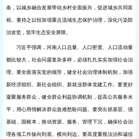
条，以城乡融合发展带动乡村全面振兴，促进城乡共同富
裕。要持之以恒加强重点流域生态保护治理，深化污染防
治攻坚，筑牢生态安全屏障。
习近平强调，河南人口总量、人口密度、人口流动量
都比较大，社会问题复杂多样，必须扎扎实实加强社会治
理。要全面落实党的领导，健全社会治理体制机制，加强
新经济组织、新社会组织、新就业群体党建工作。要更好
凝聚服务群众，健全群众利益协调机制，提高公共服务水
平，用心用情解决群众急难愁盼问题。要突出抓基层、强
基础、固根本，推动资源、服务、管理下沉，确保社会治
理各项工作纵向到底、横向到边。要高度重视法治和诚信