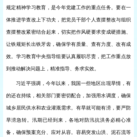
规定精神学习教育，是今年党建工作的重点任务。要在一
体推进学查改上下功夫，把党员干部个人查摆整改与组织
查摆整改紧密结合起来，切实把作风硬要求变成硬措施、
让铁规矩长出铁牙齿，确保学有质量、查有力度、改有成
效。学习教育中央指导组要认真履职尽责，把工作重点放
到推动解决问题上，精准指导、务求实效。
习近平强调，今年以来，我国一些地区出现旱情，有
的还在持续，相关部门要密切配合，加强用水调度，确保
城乡居民供水和农业灌溉需求。有旱就可能有涝，要严防
旱涝急转。汛期已经到来，各地对防汛抗洪务必精心准
备，确保预案充分、应对从容。容易突发山洪、泥石流等