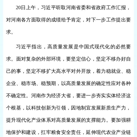
20日上午，习近平听取河南省委和省政府工作汇报，
对河南各方面取得的成绩给予肯定，对下一步工作提出要
求。
习近平指出，高质量发展是中国式现代化的必然要
求。面对复杂的外部环境，要坚定信心，坚定不移办好自
己的事，坚定不移扩大高水平对外开放，着力稳就业、稳
企业、稳市场、稳预期，以高质量发展的确定性应对各种
不确定性。河南作为经济大省，要进一步夯实实体经济这
个根基，以科技创新为引领，因地制宜发展新质生产力，
提升现代化产业体系对高质量发展的支撑能力。要加强耕
地保护和建设，扛牢粮食安全责任，延伸现代农业产业链