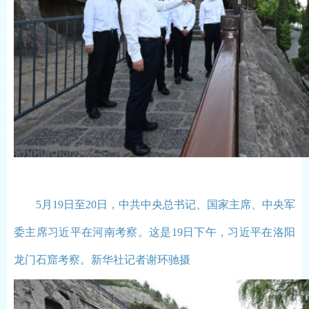
5月19日至20日，中共中央总书记、国家主席、中央军
委主席习近平在河南考察。这是19日下午，习近平在洛阳
龙门石窟考察。新华社记者谢环驰摄