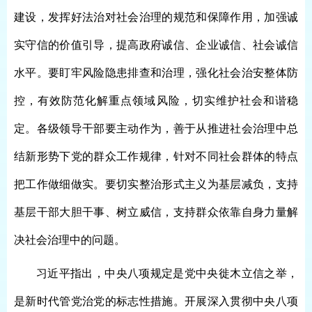
建设，发挥好法治对社会治理的规范和保障作用，加强诚
实守信的价值引导，提高政府诚信、企业诚信、社会诚信
水平。要盯牢风险隐患排查和治理，强化社会治安整体防
控，有效防范化解重点领域风险，切实维护社会和谐稳
定。各级领导干部要主动作为，善于从推进社会治理中总
结新形势下党的群众工作规律，针对不同社会群体的特点
把工作做细做实。要切实整治形式主义为基层减负，支持
基层干部大胆干事、树立威信，支持群众依靠自身力量解
决社会治理中的问题。
习近平指出，中央八项规定是党中央徙木立信之举，
是新时代管党治党的标志性措施。开展深入贯彻中央八项