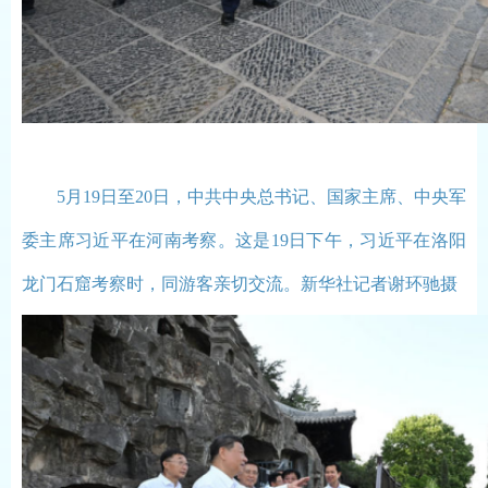
5月19日至20日，中共中央总书记、国家主席、中央军
委主席习近平在河南考察。这是19日下午，习近平在洛阳
龙门石窟考察时，同游客亲切交流。新华社记者谢环驰摄