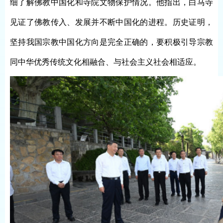
细了解佛教中国化和寺院文物保护情况。他指出，白马寺
见证了佛教传入、发展并不断中国化的进程。历史证明，
坚持我国宗教中国化方向是完全正确的，要积极引导宗教
同中华优秀传统文化相融合、与社会主义社会相适应。