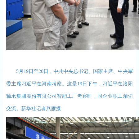
5月19日至20日，中共中央总书记、国家主席、中央军
委主席习近平在河南考察。这是19日下午，习近平在洛阳
轴承集团股份有限公司智能工厂考察时，同企业职工亲切
交流。新华社记者燕雁摄