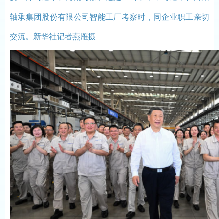
轴承集团股份有限公司智能工厂考察时，同企业职工亲切
交流。新华社记者燕雁摄