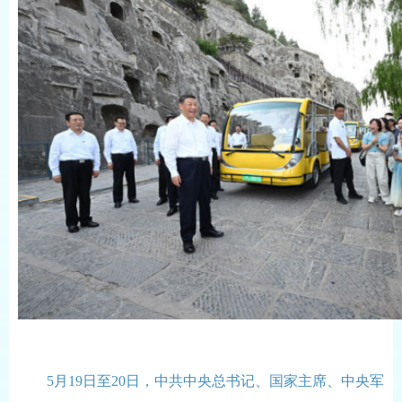
5月19日至20日，中共中央总书记、国家主席、中央军