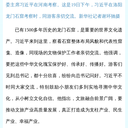
委主席习近平在河南考察。这是19日下午，习近平在洛阳
龙门石窟考察时，同游客亲切交流。新华社记者谢环驰摄
已有
1500多年历史的龙门石窟，是重要的世界文化遗
产。习近平来到这里，察看石窟整体布局风貌和代表性窟
龛、造像，同现场的文物保护工作者亲切交流。他强调，
要把这些中华文化瑰宝保护好、传承好、传播好。游客们
见到总书记，都十分欣喜，纷纷向总书记问好。习近平不
时同大家交流，特别鼓励小朋友们多到实地寻溯中华文
化，从小树立文化自信。他指出，文旅融合前景广阔，要
推动文旅产业高质量发展，真正打造成为支柱产业、民生
产业、幸福产业。