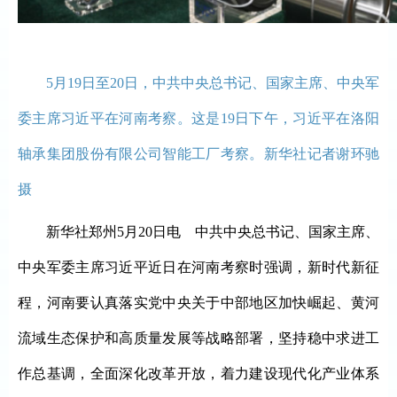
5月19日至20日，中共中央总书记、国家主席、中央军
委主席习近平在河南考察。这是19日下午，习近平在洛阳
轴承集团股份有限公司智能工厂考察。新华社记者谢环驰
摄
新华社郑州
5月20日电 中共中央总书记、国家主席、
中央军委主席习近平近日在河南考察时强调，新时代新征
程，河南要认真落实党中央关于中部地区加快崛起、黄河
流域生态保护和高质量发展等战略部署，坚持稳中求进工
作总基调，全面深化改革开放，着力建设现代化产业体系