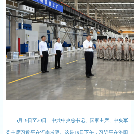
5月19日至20日，中共中央总书记、国家主席、中央军
委主席习近平在河南考察。这是19日下午，习近平在洛阳