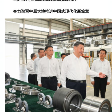
奋力谱写中原大地推进中国式现代化新篇章