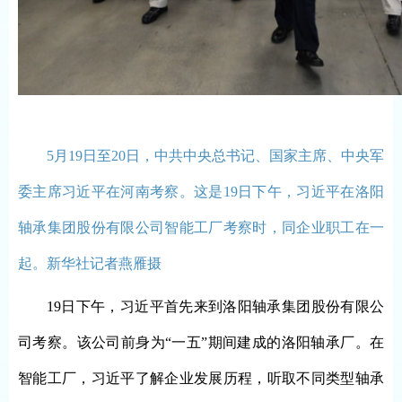
5月19日至20日，中共中央总书记、国家主席、中央军
委主席习近平在河南考察。这是19日下午，习近平在洛阳
轴承集团股份有限公司智能工厂考察时，同企业职工在一
起。新华社记者燕雁摄
19日下午，习近平首先来到洛阳轴承集团股份有限公
司考察。该公司前身为“一五”期间建成的洛阳轴承厂。在
智能工厂，习近平了解企业发展历程，听取不同类型轴承