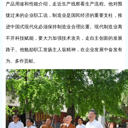
产品用途和性能介绍，走近生产线察看生产流程。他对围
拢过来的企业职工说，制造业是国民经济的重要支柱，推
进中国式现代化必须保持制造业合理比重。现代制造业离
不开科技赋能，要大力加强技术攻关，走自主创新的发展
路子。他勉励职工发扬主人翁精神，在企业发展中奋发有
为、多作贡献。