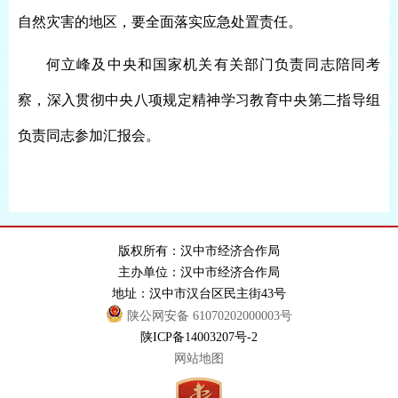
自然灾害的地区，要全面落实应急处置责任。
何立峰及中央和国家机关有关部门负责同志陪同考
察，深入贯彻中央八项规定精神学习教育中央第二指导组
负责同志参加汇报会。
版权所有：汉中市经济合作局
主办单位：汉中市经济合作局
地址：汉中市汉台区民主街43号
陕公网安备 61070202000003号
陕ICP备14003207号-2
网站地图