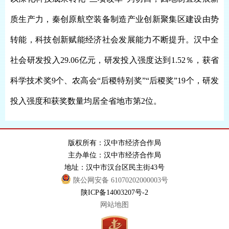
质生产力，秦创原航空装备制造产业创新聚集区建设由势
转能，科技创新赋能经济社会发展能力不断提升。汉中全
社会研发投入29.06亿元，研发投入强度达到1.52％，获省
科学技术奖9个、
农高会
“后稷特别奖”“后稷奖”19个，研发
投入强度和获奖数量均居全省地市第2位。
版权所有：汉中市经济合作局
主办单位：汉中市经济合作局
地址：汉中市汉台区民主街43号
陕公网安备 61070202000003号
陕ICP备14003207号-2
网站地图