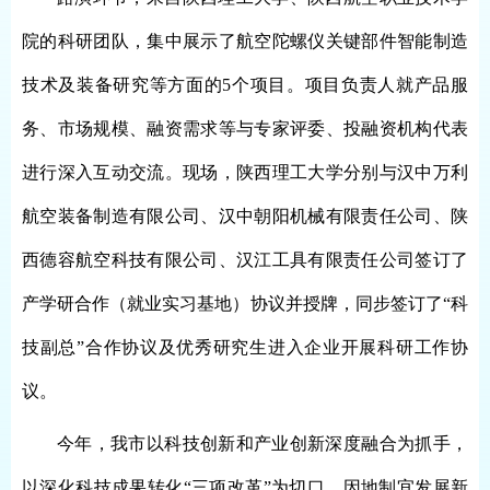
院的科研团队，集中展示了航空陀螺仪关键部件智能制造
技术及装备研究等方面的5个项目。项目负责人就产品服
务、市场规模、融资需求等与专家评委、投融资机构代表
进行深入互动交流。现场，陕西理工大学分别与汉中万利
航空装备制造有限公司、汉中朝阳机械有限责任公司、陕
西德容航空科技有限公司、汉江工具有限责任公司签订了
产学研合作（就业实习基地）协议并授牌，同步签订了“科
技副总”合作协议及优秀研究生进入企业开展科研工作协
议。
今年，我市以科技创新和产业创新深度融合为抓手，
以深化科技成果转化“三项改革”为切口，因地制宜发展新