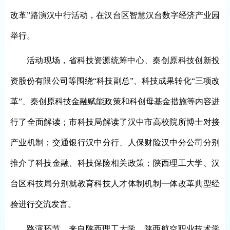
改革”路演汉中行活动，在汉台区智慧汉台数字经济产业园
举行。
活动现场，省科技资源统筹中心、秦创原科技创新投
资股份有限公司等围绕“科技副总”、科技成果转化“三项改
革”、秦创原科技金融赋能政策和科创母基金措施等内容进
行了全面解读；市科技局解读了汉中市高校院所博士对接
产业机制；交通银行汉中分行、人保财险汉中分公司分别
推介了科技金融、科技保险相关政策；陕西理工大学、汉
台区科技局分别就教育科技人才体制机制一体改革典型经
验进行交流发言。
路演环节，来自陕西理工大学、陕西航空职业技术学