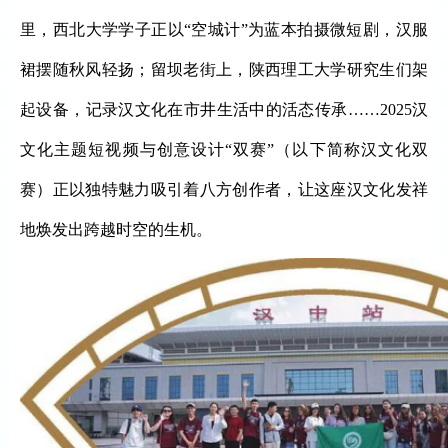
里，西北大学学子正以
“空城计”为蓝本拍摄微短剧，汉服
裙摆随秋风轻扬；留坝老街上，陕西理工大学研究生们架
起设备，记录汉文化在市井生活中的活态传承……2025汉
文化主题短视频与创意设计“双赛”（以下简称汉文化双
赛）正以独特魅力吸引着八方创作者，让这座汉文化发祥
地焕发出跨越时空的生机。