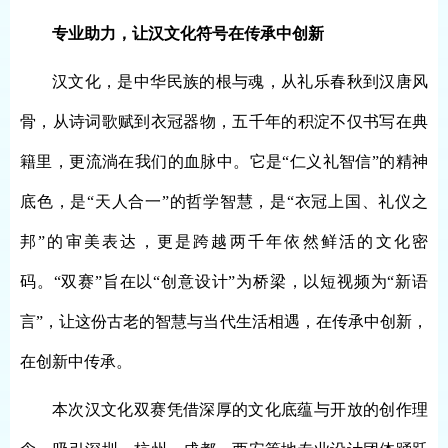
专业助力，
让汉文化符号在传承中创新
汉文化，是中华民族的根与魂，从礼乐春秋到汉唐风
骨，从诗词歌赋到衣冠器物，五千年的积淀不仅书写在典
籍里，更流淌在我们的血脉中。它是
“仁义礼智信”的精神
底色，是“天人合一”的哲学智慧，是“衣冠上国、礼仪之
邦”的审美表达，更是跨越两千年依然鲜活的文化密
码。“双赛”旨在以“创意设计”为桥梁，以短视频为“新语
言”，让这份古老的智慧与当代生活相遇，在传承中创新，
在创新中传承。
本次汉文化双赛凭借深厚的文化底蕴与开放的创作理