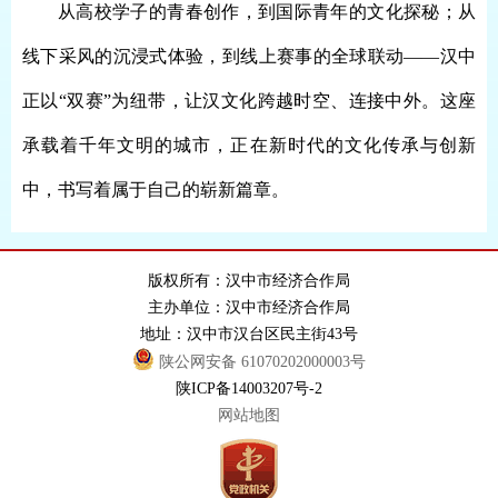
从高校学子的青春创作，到国际青年的文化探秘；从
线下采风的沉浸式体验，到线上赛事的全球联动
——汉中
正以“双赛”为纽带，让汉文化跨越时空、连接中外。这座
承载着千年文明的城市，正在新时代的文化传承与创新
中，书写着属于自己的崭新篇章。
版权所有：汉中市经济合作局
主办单位：汉中市经济合作局
地址：汉中市汉台区民主街43号
陕公网安备 61070202000003号
陕ICP备14003207号-2
网站地图