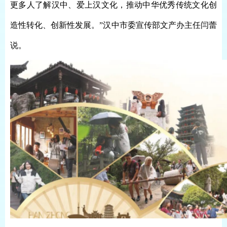
更多人了解汉中、爱上汉文化，推动中华优秀传统文化创
造性转化、创新性发展。”汉中市委宣传部文产办主任闫蕾
说。