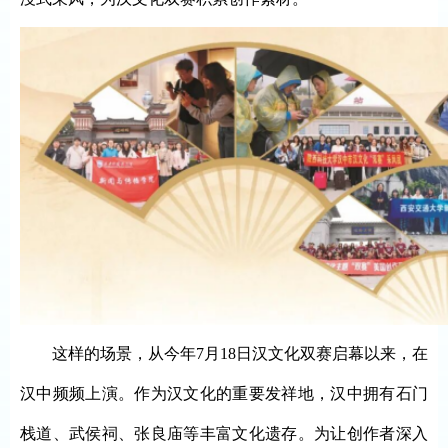
这样的场景，从今年
7月18日汉文化双赛启幕以来，在
汉中频频上演。作为汉文化的重要发祥地，汉中拥有石门
栈道、武侯祠、张良庙等丰富文化遗存。为让创作者深入