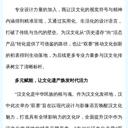
专业设计力量的加入，既让汉文化的视觉符号与精神
内涵得到精准呈现，又通过实用化、生活化的设计语言，
打破了传统与当代的壁垒。为汉文化从
“历史遗存”向“活态
产品”转化提供了可借鉴的路径，也让“双赛”推动文化创新
的初衷得到生动落地，为后续更多专业力量参与汉文化传
承树立了清晰标杆。
多元赋能，
让文化遗产焕发时代活力
“汉文化是中华民族的根与魂。作为汉文化发祥地，汉
中此次举办‘双赛’旨在以现代设计与影像语言唤醒汉文化
魅力，打造具有全球影响力的文化IP，全面提升汉中作为