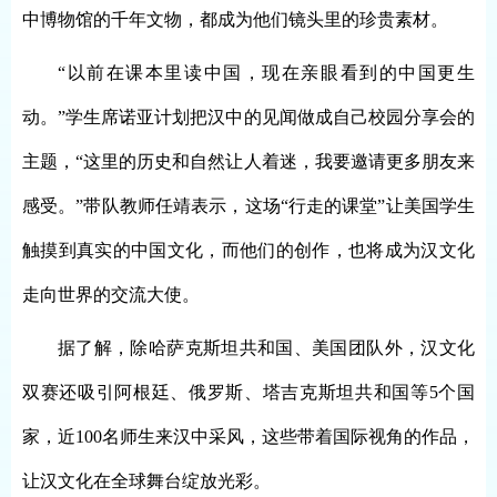
中博物馆的千年文物，都成为他们镜头里的珍贵素材。
“以前在课本里读中国，现在亲眼看到的中国更生
动。”学生席诺亚计划把汉中的见闻做成自己校园分享会的
主题，“这里的历史和自然让人着迷，我要邀请更多朋友来
感受。”带队教师任靖表示，这场“行走的课堂”让美国学生
触摸到真实的中国文化，而他们的创作，也将成为汉文化
走向世界的交流大使。
据了解，除哈萨克斯坦共和国、美国团队外，汉文化
双赛还吸引阿根廷、俄罗斯、塔吉克斯坦共和国等
5个国
家，近100名师生来汉中采风，这些带着国际视角的作品，
让汉文化在全球舞台绽放光彩。