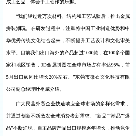
成工艺品，体会手工创作的乐趣。
“我们经过近万次材料、结构和工艺试验后，推出金属
拼装潮玩。在研发过程中，注重将中国工业制造优势和中
华优秀传统文化结合起来，不断提升工艺设计和文化审美
水平。目前我们出口海外的产品超过1000款，在100多个国
家和地区销售，3D金属拼图在全球市场占有率达95%，前
5月出口额同比增长20%左右。”东莞市微石文化科技有限
公司副总经理叶祖威介绍。
广大民营外贸企业快速响应全球市场的多样化需求，
并通过创新不断激发全球消费者新需求。“新品”“潮品”“爆
品”不断涌现，自主品牌产品出口规模逐年增长，推动竞争