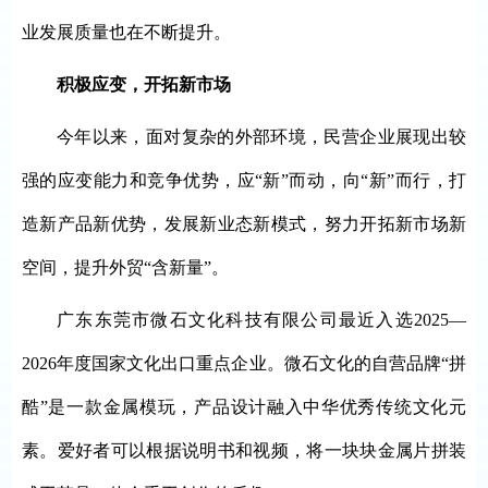
业发展质量也在不断提升。
积极应变，开拓新市场
今年以来，面对复杂的外部环境，民营企业展现出较
强的应变能力和竞争优势，应“新”而动，向“新”而行，打
造新产品新优势，发展新业态新模式，努力开拓新市场新
空间，提升外贸“含新量”。
广东东莞市微石文化科技有限公司最近入选2025—
2026年度国家文化出口重点企业。微石文化的自营品牌“拼
酷”是一款金属模玩，产品设计融入中华优秀传统文化元
素。爱好者可以根据说明书和视频，将一块块金属片拼装