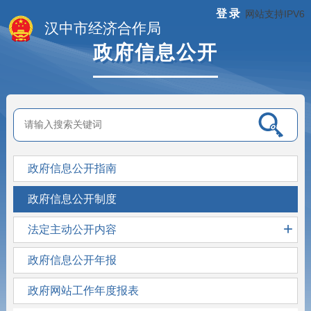
登录
网站支持IPV6
汉中市经济合作局
政府信息公开
政府信息公开指南
政府信息公开制度
+
法定主动公开内容
政府信息公开年报
政府网站工作年度报表