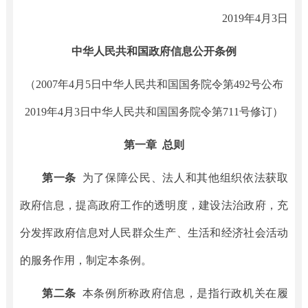
2019年4月3日
中华人民共和国政府信息公开条例
（2007年4月5日中华人民共和国国务院令第492号公布
2019年4月3日中华人民共和国国务院令第711号修订）
第一章 总则
第一条
为了保障公民、法人和其他组织依法获取
政府信息，提高政府工作的透明度，建设法治政府，充
分发挥政府信息对人民群众生产、生活和经济社会活动
的服务作用，制定本条例。
第二条
本条例所称政府信息，是指行政机关在履