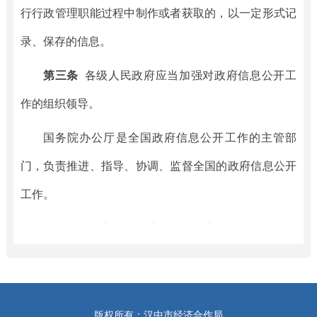
行行政管理职能过程中制作或者获取的，以一定形式记
录、保存的信息。
第三条
各级人民政府应当加强对政府信息公开工
作的组织领导。
国务院办公厅是全国政府信息公开工作的主管部
门，负责推进、指导、协调、监督全国的政府信息公开
工作。
县级以上地方人民政府办公厅（室）是本行政区域
的政府信息公开工作主管部门，负责推进、指导、协
调、监督本行政区域的政府信息公开工作。
版权所有：汉中市经济合作局