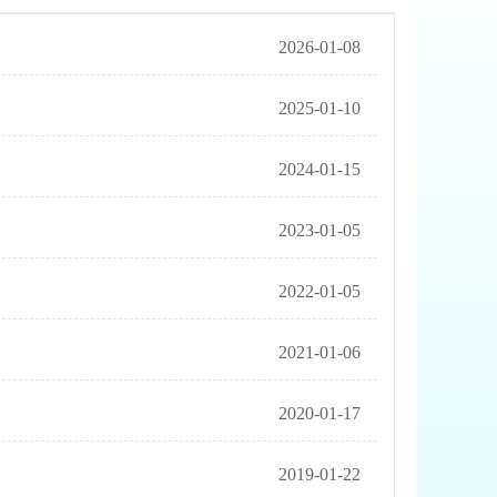
2026-01-08
2025-01-10
2024-01-15
2023-01-05
2022-01-05
2021-01-06
2020-01-17
2019-01-22