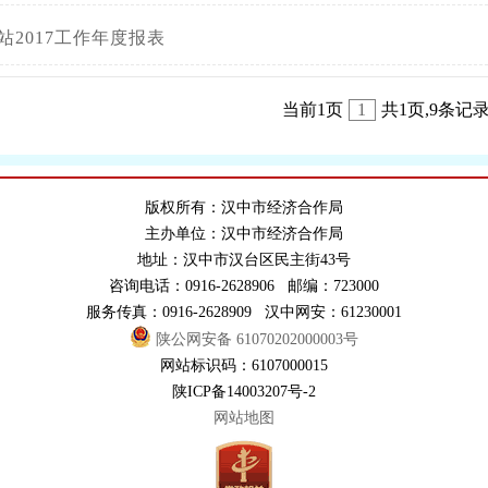
站2017工作年度报表
当前1页
1
共1页,9条记
版权所有：汉中市经济合作局
主办单位：汉中市经济合作局
地址：汉中市汉台区民主街43号
咨询电话：0916-2628906 邮编：723000
服务传真：0916-2628909 汉中网安：61230001
陕公网安备 61070202000003号
网站标识码：6107000015
陕ICP备14003207号-2
网站地图