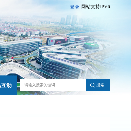
网站支持IPV6
登录
民互动