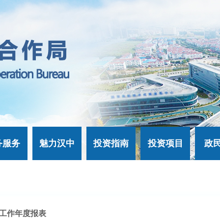
务服务
魅力汉中
投资指南
投资项目
政
工作年度报表