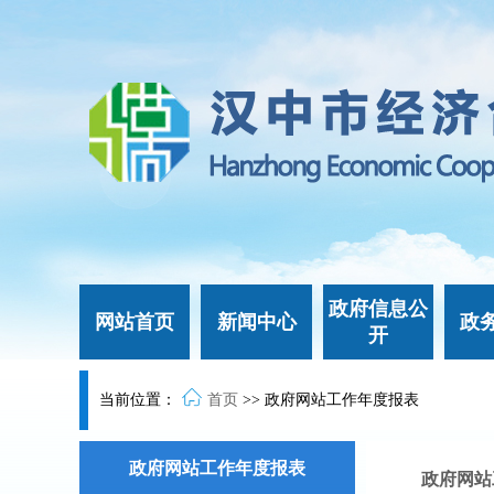
政府信息公
网站首页
新闻中心
政
开
当前位置：
首页
>>
政府网站工作年度报表
政府网站工作年度报表
政府网站