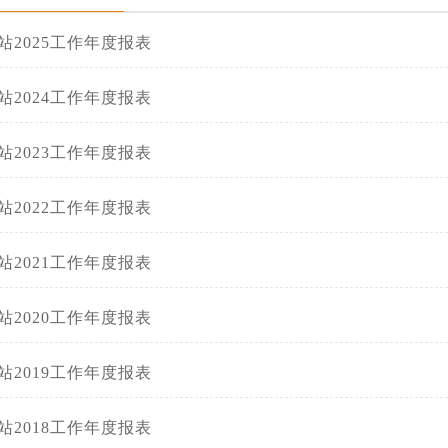
站2025工作年度报表
站2024工作年度报表
站2023工作年度报表
站2022工作年度报表
站2021工作年度报表
站2020工作年度报表
站2019工作年度报表
站2018工作年度报表