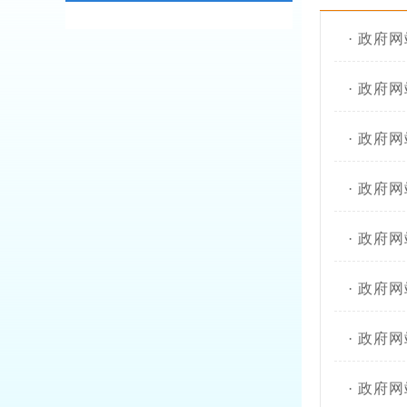
·
政府网
·
政府网
·
政府网
·
政府网
·
政府网
·
政府网
·
政府网
·
政府网