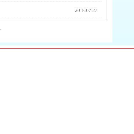
2018-07-27
录