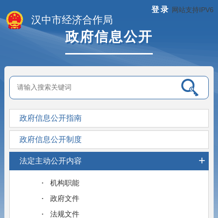
登录
网站支持IPV6
汉中市经济合作局
政府信息公开
政府信息公开指南
政府信息公开制度
+
法定主动公开内容
机构职能
政府文件
法规文件