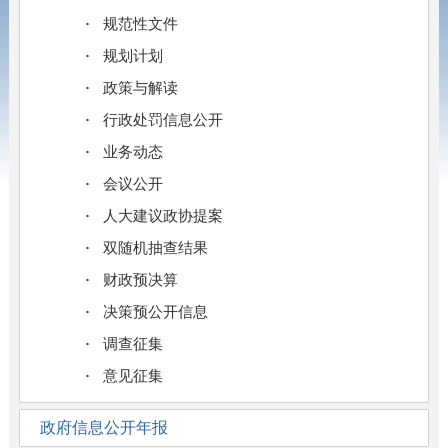
规范性文件
规划计划
政策与解读
行政处罚信息公开
业务动态
会议公开
人大建议政协提案
双随机抽查结果
财政预决算
决策预公开信息
调查征集
意见征集
政府信息公开年报