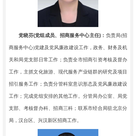
党晓芬(党组成员、招商服务中心主任)：
负责局(招
商服务中心)党建及党风廉政建设工作，政务、财务及机
关和局党支部日常工作；负责全市招商引资考核及督办
工作，主抓文化旅游、现代服务产业链群的研究及项目
招引服务工作；负责分管科室意识形态及党风廉政建设
工作；完成党组安排的其他工作。分管局办公室、局党
支部、考核督办科、招商三科；联系市经合局驻北京分
局，汉台区、兴汉新区招商工作。