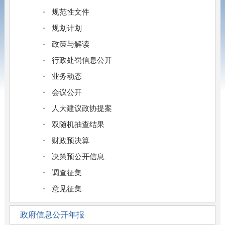
规范性文件
规划计划
政策与解读
行政处罚信息公开
业务动态
会议公开
人大建议政协提案
双随机抽查结果
财政预决算
决策预公开信息
调查征集
意见征集
政府信息公开年报