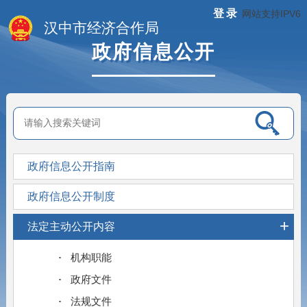
登录
网站支持IPV6
汉中市经济合作局
政府信息公开
政府信息公开指南
政府信息公开制度
+
法定主动公开内容
机构职能
政府文件
法规文件