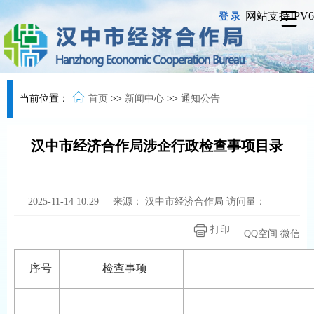
网站支持IPV6
登录
当前位置：
首页
>>
新闻中心
>>
通知公告
汉中市经济合作局涉企行政检查事项目录
2025-11-14 10:29
来源：
汉中市经济合作局
访问量：
打印
QQ空间
微信
序号
检查事项