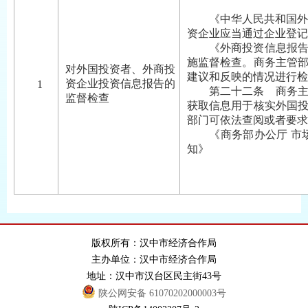
《中华人民共和国外
资企业应当通过企业登记
《外商投资信息报告办
施监督检查。商务主管
对外国投资者、外商投
建议和反映的情况进行检
资企业投资信息报告的
1
第二十二条 商务主管
监督检查
获取信息用于核实外国
部门可依法查阅或者要求
《商务部办公厅 市场监
知》
版权所有：汉中市经济合作局
主办单位：汉中市经济合作局
地址：汉中市汉台区民主街43号
陕公网安备 61070202000003号