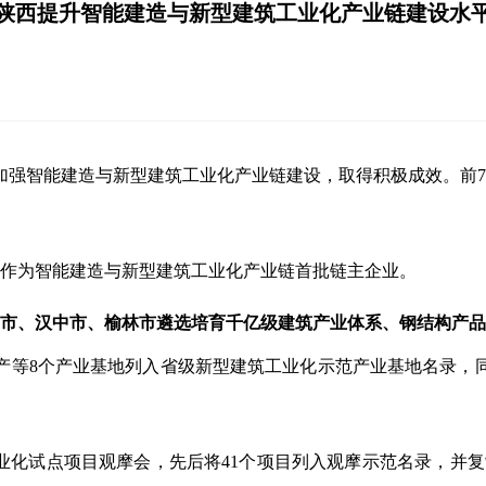
陕西提升智能建造与新型建筑工业化产业链建设水
举加强智能建造与新型建筑工业化产业链建设，取得积极成效。前
。
作为智能建造与新型建筑工业化产业链首批链主企业。
市、汉中市、榆林市遴选培育千亿级建筑产业体系、钢结构产品
产等8个产业基地列入省级新型建筑工业化示范产业基地名录，
业化试点项目观摩会，先后将41个项目列入观摩示范名录，并复制