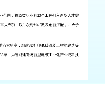
范围，将15类职业和23个工种列入新型人才需
重大专项，以“揭榜挂帅”激发创新潜能，并给予
重点实验室；组建3D打印低碳混凝土智能建造等
业38家，为智能建造与新型建筑工业化产业链科技