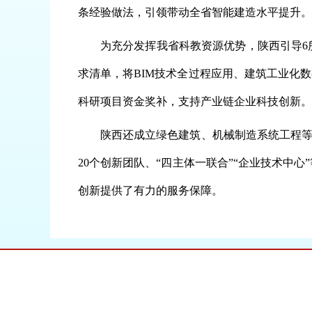
条经验做法，引领带动全省智能建造水平提升。
为充分发挥我省科教资源优势，陕西引导6
求清单，将BIM技术全过程应用、建筑工业化
科研项目资金奖补，支持产业链企业科技创新。
陕西还成立绿色建筑、机械制造系统工程等
20个创新团队、“四主体一联合”“企业技术中
创新提供了有力的服务保障。