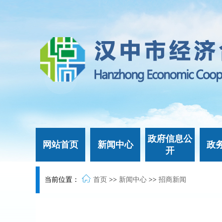
政府信息公
网站首页
新闻中心
政
开
当前位置：
首页
>>
新闻中心
>>
招商新闻