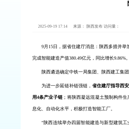
2025-09-19 17:14
来源：
陕西发布
访问量：
9月15日，据省住建厅消息：陕西多措并
完成智能建造产值380.49亿元，同比增长9.86%
陕西遴选确定中铁一局集团、陕西建工集团
为进一步延链补链强链，
省住建厅指导西安
用4条产业子链
；将陕西凝远混凝土预制构件生
息化、自动化水平，积极打造智能工厂。
“陕西连续举办四届智能建造与新型建筑工