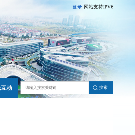
网站支持IPV6
登录
民互动