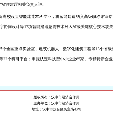
”省住建厅相关负责人说。
所高校设置智能建造本科专业，将智能建造纳入高级职称评审专业
数字协同设计等17项智能建造急需技术列入省级关键核心技术攻关
5个全国重点实验室，建筑机器人、数字化建筑工程等13个省级
心”等22个科研平台；申报认定科技型中小企业85家、专精特新企
版权所有：汉中市经济合作局
主办单位：汉中市经济合作局
地址：汉中市汉台区民主街43号