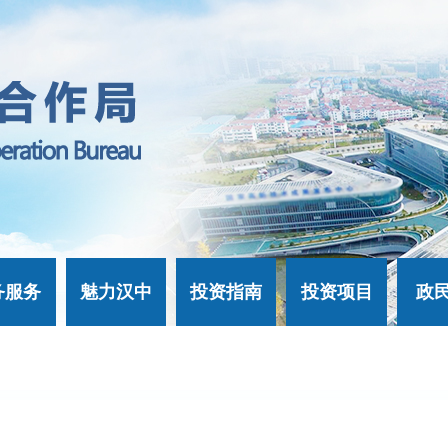
务服务
魅力汉中
投资指南
投资项目
政