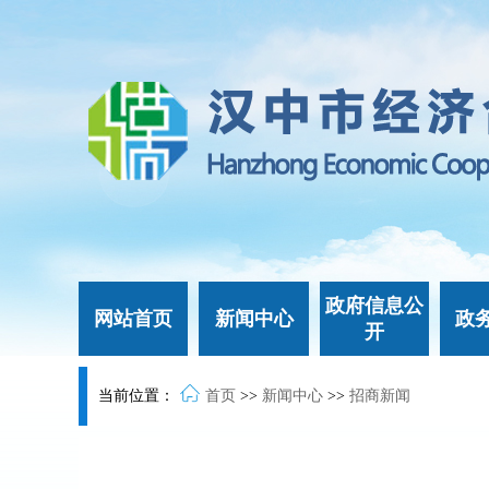
政府信息公
网站首页
新闻中心
政
开
当前位置：
首页
>>
新闻中心
>>
招商新闻