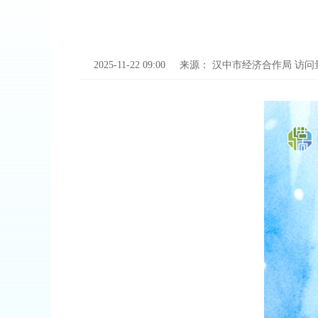
2025-11-22 09:00
来源：
汉中市经济合作局
访问