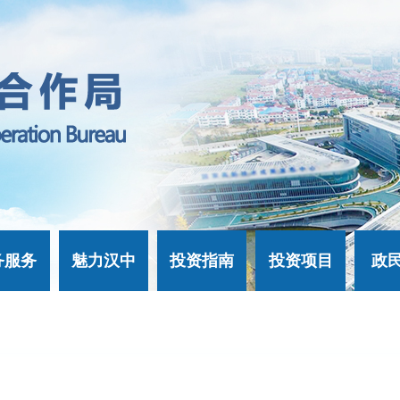
务服务
魅力汉中
投资指南
投资项目
政