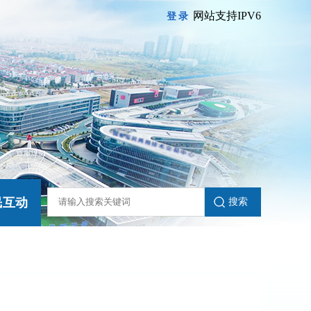
网站支持IPV6
登录
民互动