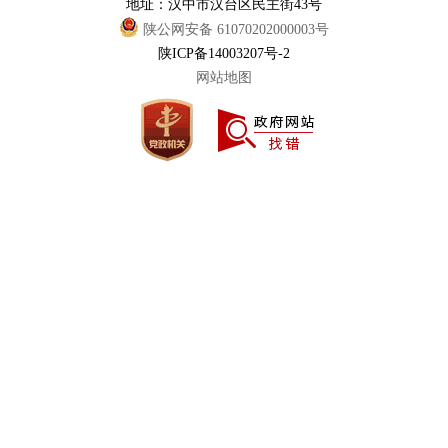
地址：汉中市汉台区民主街43号
陕公网安备 61070202000003号
陕ICP备14003207号-2
网站地图