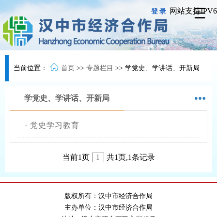
网站支持IPV6
登录
当前位置：
首页
>>
专题栏目
>>
学党史、学讲话、开新局
学党史、学讲话、开新局
·
党史学习教育
当前1页
1
共1页,1条记录
版权所有：汉中市经济合作局
主办单位：汉中市经济合作局